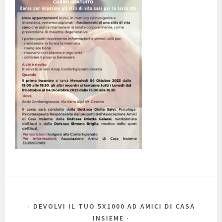
DEVOLVI IL TUO 5X1000 AD AMICI DI CASA
INSIEME