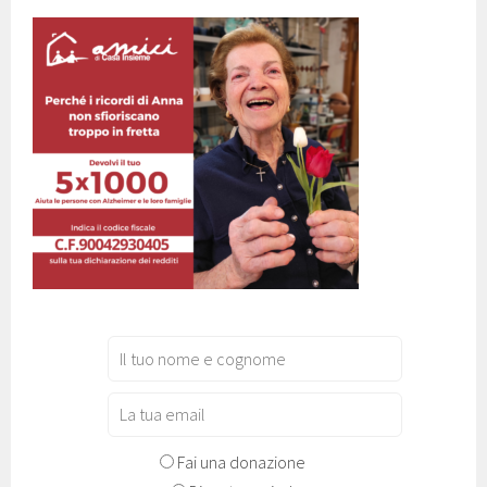
Fai una donazione