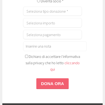
Diventa socio *
Dichiaro di accettare l'informativa
sulla privacy che ho letto
cliccando
qui