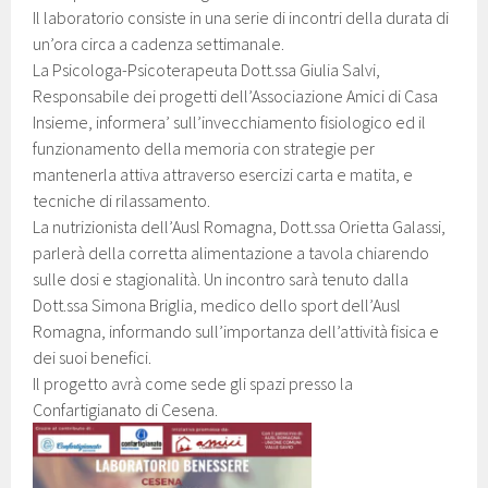
Il laboratorio consiste in una serie di incontri della durata di
un’ora circa a cadenza settimanale.
La Psicologa-Psicoterapeuta Dott.ssa Giulia Salvi,
Responsabile dei progetti dell’Associazione Amici di Casa
Insieme, informera’ sull’invecchiamento fisiologico ed il
funzionamento della memoria con strategie per
mantenerla attiva attraverso esercizi carta e matita, e
tecniche di rilassamento.
La nutrizionista dell’Ausl Romagna, Dott.ssa Orietta Galassi,
parlerà della corretta alimentazione a tavola chiarendo
sulle dosi e stagionalità. Un incontro sarà tenuto dalla
Dott.ssa Simona Briglia, medico dello sport dell’Ausl
Romagna, informando sull’importanza dell’attività fisica e
dei suoi benefici.
Il progetto avrà come sede gli spazi presso la
Confartigianato di Cesena.