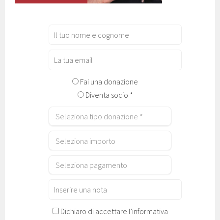
Fai una donazione
Diventa socio *
Dichiaro di accettare l'informativa