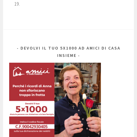
19.
DEVOLVI IL TUO 5X1000 AD AMICI DI CASA
INSIEME