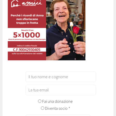
Fai una donazione
Diventa socio *