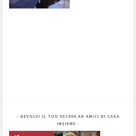
DEVOLVI IL TUO 5X1000 AD AMICI DI CASA
INSIEME