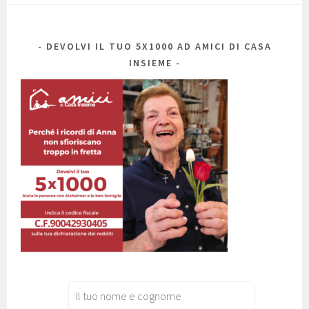
DEVOLVI IL TUO 5X1000 AD AMICI DI CASA
INSIEME