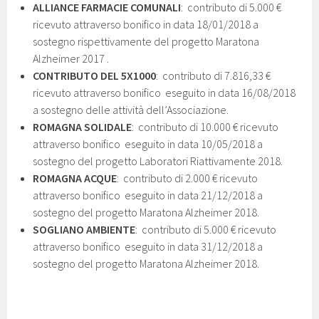
ALLIANCE FARMACIE COMUNALI
: contributo di 5.000 €
ricevuto attraverso bonifico in data 18/01/2018 a
sostegno rispettivamente del progetto Maratona
Alzheimer 2017 .
CONTRIBUTO DEL 5X1000
: contributo di 7.816,33 €
ricevuto attraverso bonifico eseguito in data 16/08/2018
a sostegno delle attività dell’Associazione.
ROMAGNA SOLIDALE
: contributo di 10.000 € ricevuto
attraverso bonifico eseguito in data 10/05/2018 a
sostegno del progetto Laboratori Riattivamente 2018.
ROMAGNA ACQUE
: contributo di 2.000 € ricevuto
attraverso bonifico eseguito in data 21/12/2018 a
sostegno del progetto Maratona Alzheimer 2018.
SOGLIANO AMBIENTE
: contributo di 5.000 € ricevuto
attraverso bonifico eseguito in data 31/12/2018 a
sostegno del progetto Maratona Alzheimer 2018.