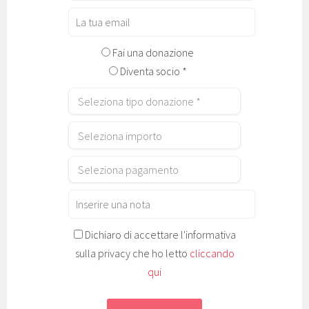
Fai una donazione
Diventa socio *
Dichiaro di accettare l'informativa
sulla privacy che ho letto
cliccando
qui